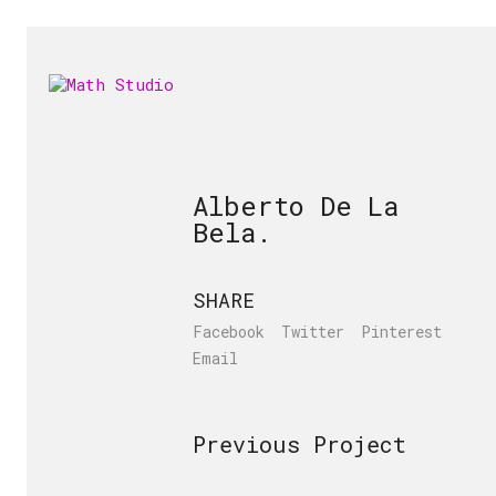
Alberto De La
Bela.
SHARE
Facebook
Twitter
Pinterest
Email
Previous Project