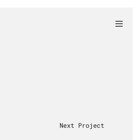
Next Project