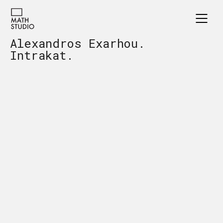
Alexandros Exarhou.
Intrakat.