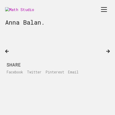
Anna Balan.
SHARE
Facebook
Twitter
Pinterest
Email