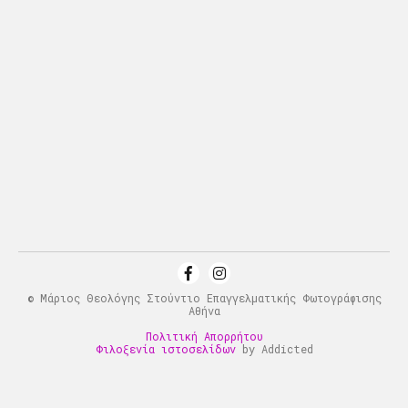
© Μάριος Θεολόγης Στούντιο Επαγγελματικής Φωτογράφισης
Αθήνα
Πολιτική Απορρήτου
Φιλοξενία ιστοσελίδων
by Addicted