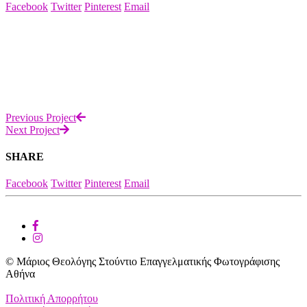
Facebook
Twitter
Pinterest
Email
Previous Project
Next Project
SHARE
Facebook
Twitter
Pinterest
Email
© Μάριος Θεολόγης Στούντιο Επαγγελματικής Φωτογράφισης
Αθήνα
Πολιτική Απορρήτου