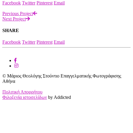
Facebook
Twitter
Pinterest
Email
Previous Project
Next Project
SHARE
Facebook
Twitter
Pinterest
Email
© Μάριος Θεολόγης Στούντιο Επαγγελματικής Φωτογράφισης
Αθήνα
Πολιτική Απορρήτου
Φιλοξενία ιστοσελίδων
by Addicted