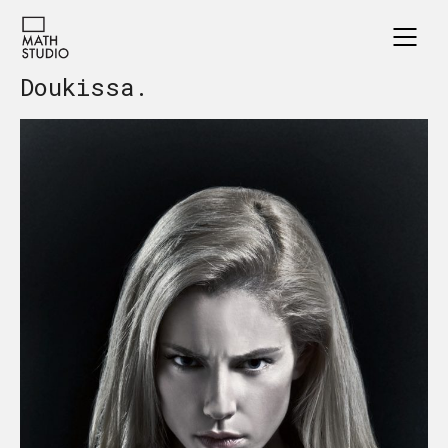
Doukissa.