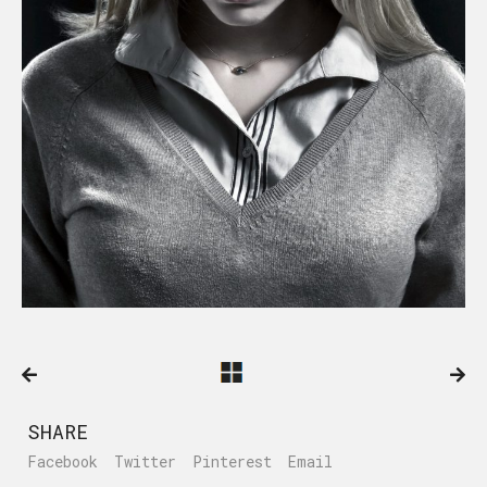
SHARE
Facebook
Twitter
Pinterest
Email