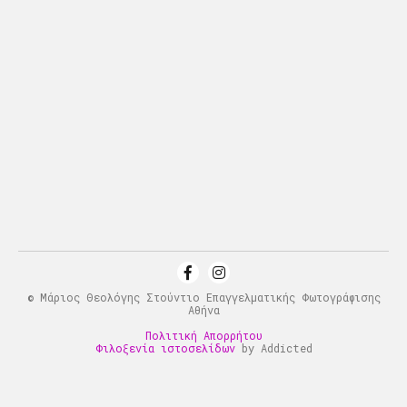
© Μάριος Θεολόγης Στούντιο Επαγγελματικής Φωτογράφισης
Αθήνα
Πολιτική Απορρήτου
Φιλοξενία ιστοσελίδων
by Addicted