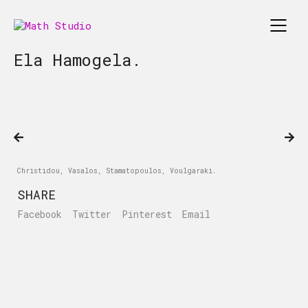
Ela Hamogela.
Christidou, Vasalos, Stamatopoulos, Voulgaraki.
SHARE
Facebook
Twitter
Pinterest
Email