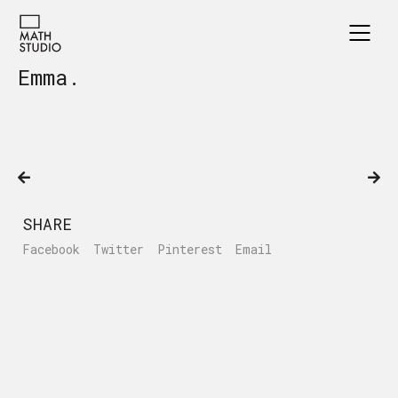
Emma.
SHARE
Facebook
Twitter
Pinterest
Email