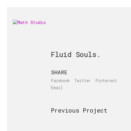
Fluid Souls.
SHARE
Facebook
Twitter
Pinterest
Email
Previous Project