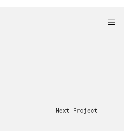
Next Project