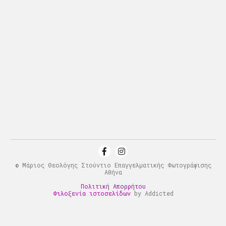
© Μάριος Θεολόγης Στούντιο Επαγγελματικής Φωτογράφισης
Αθήνα
Πολιτική Απορρήτου
Φιλοξενία ιστοσελίδων
by Addicted