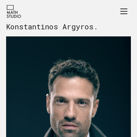
Konstantinos Argyros.