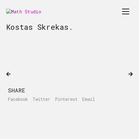
Kostas Skrekas.
SHARE
Facebook
Twitter
Pinterest
Email