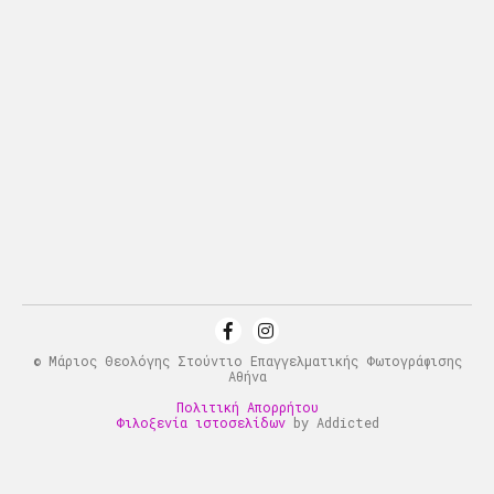
© Μάριος Θεολόγης Στούντιο Επαγγελματικής Φωτογράφισης
Αθήνα
Πολιτική Απορρήτου
Φιλοξενία ιστοσελίδων
by Addicted