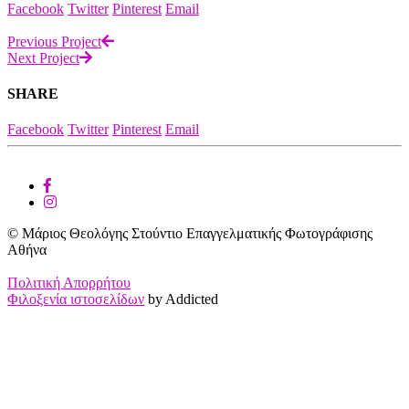
Facebook
Twitter
Pinterest
Email
Previous Project
Next Project
SHARE
Facebook
Twitter
Pinterest
Email
© Μάριος Θεολόγης Στούντιο Επαγγελματικής Φωτογράφισης
Αθήνα
Πολιτική Απορρήτου
Φιλοξενία ιστοσελίδων
by Addicted