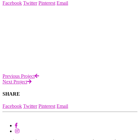
Facebook
Twitter
Pinterest
Email
Previous Project
Next Project
SHARE
Facebook
Twitter
Pinterest
Email