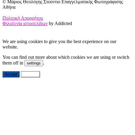
© Μάριος Θεολόγης Στούντιο Επαγγελματικής Φωτογράφισης
Αθήνα
Πολιτική Απορρήτου
Φιλοξενία ιστοσελίδων
by Addicted
We are using cookies to give you the best experience on our
website.
You can find out more about which cookies we are using or switch
them off in
.
settings
Accept
Settings