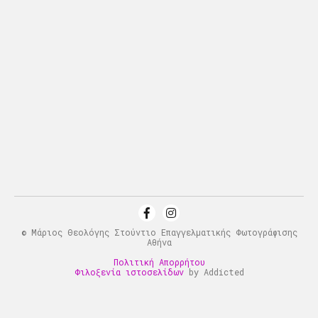
© Μάριος Θεολόγης Στούντιο Επαγγελματικής Φωτογράφισης
Αθήνα
Πολιτική Απορρήτου
Φιλοξενία ιστοσελίδων
by Addicted