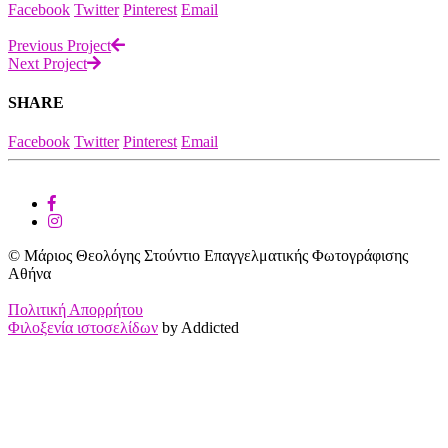
Facebook
Twitter
Pinterest
Email
Previous Project
Next Project
SHARE
Facebook
Twitter
Pinterest
Email
© Μάριος Θεολόγης Στούντιο Επαγγελματικής Φωτογράφισης
Αθήνα
Πολιτική Απορρήτου
Φιλοξενία ιστοσελίδων
by Addicted