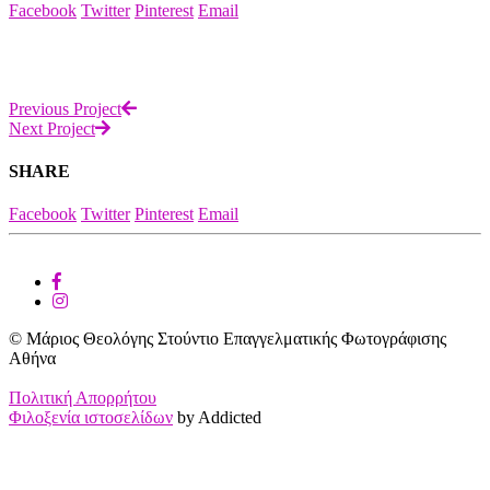
Facebook
Twitter
Pinterest
Email
Previous Project
Next Project
SHARE
Facebook
Twitter
Pinterest
Email
© Μάριος Θεολόγης Στούντιο Επαγγελματικής Φωτογράφισης
Αθήνα
Πολιτική Απορρήτου
Φιλοξενία ιστοσελίδων
by Addicted