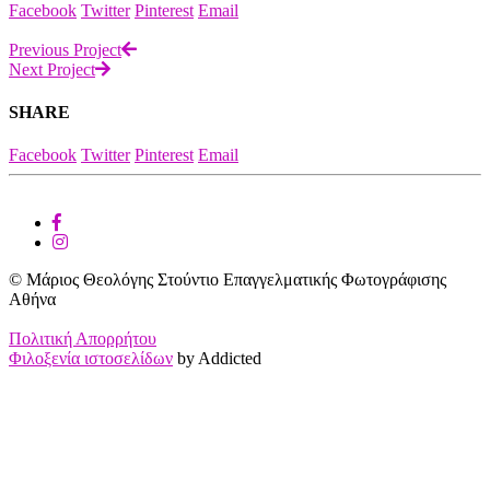
Facebook
Twitter
Pinterest
Email
Previous Project
Next Project
SHARE
Facebook
Twitter
Pinterest
Email
© Μάριος Θεολόγης Στούντιο Επαγγελματικής Φωτογράφισης
Αθήνα
Πολιτική Απορρήτου
Φιλοξενία ιστοσελίδων
by Addicted