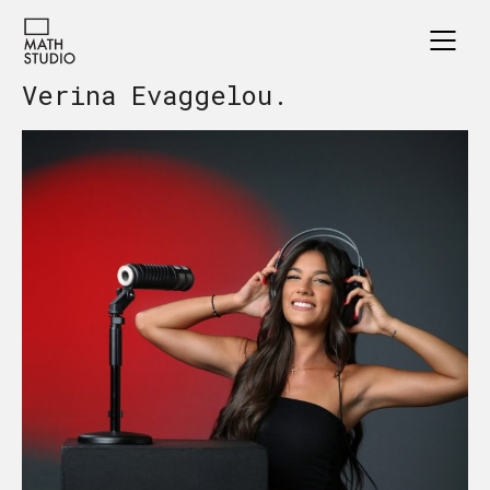
Verina Evaggelou.