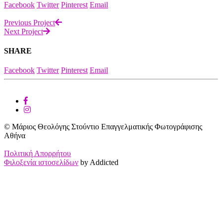
Facebook
Twitter
Pinterest
Email
Previous Project
Next Project
SHARE
Facebook
Twitter
Pinterest
Email
© Μάριος Θεολόγης Στούντιο Επαγγελματικής Φωτογράφισης
Αθήνα
Πολιτική Απορρήτου
Φιλοξενία ιστοσελίδων
by Addicted