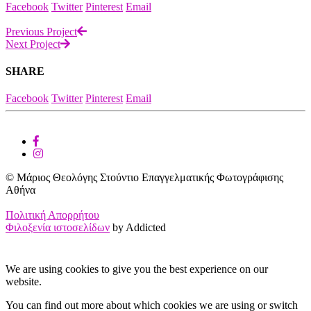
Facebook
Twitter
Pinterest
Email
Previous Project
Next Project
SHARE
Facebook
Twitter
Pinterest
Email
© Μάριος Θεολόγης Στούντιο Επαγγελματικής Φωτογράφισης
Αθήνα
Πολιτική Απορρήτου
Φιλοξενία ιστοσελίδων
by Addicted
We are using cookies to give you the best experience on our
website.
You can find out more about which cookies we are using or switch