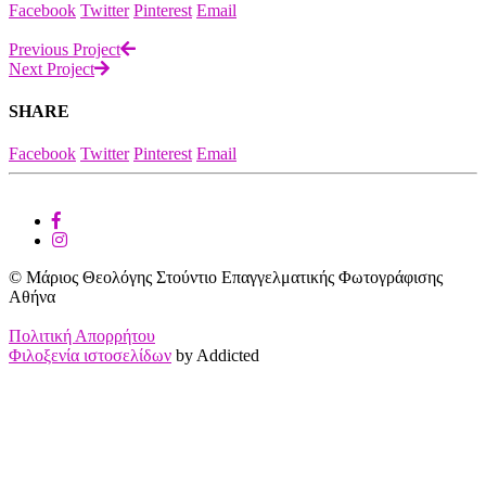
Facebook
Twitter
Pinterest
Email
Previous Project
Next Project
SHARE
Facebook
Twitter
Pinterest
Email
© Μάριος Θεολόγης Στούντιο Επαγγελματικής Φωτογράφισης
Αθήνα
Πολιτική Απορρήτου
Φιλοξενία ιστοσελίδων
by Addicted