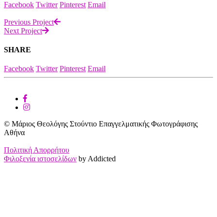
Facebook
Twitter
Pinterest
Email
Previous Project
Next Project
SHARE
Facebook
Twitter
Pinterest
Email
© Μάριος Θεολόγης Στούντιο Επαγγελματικής Φωτογράφισης
Αθήνα
Πολιτική Απορρήτου
Φιλοξενία ιστοσελίδων
by Addicted